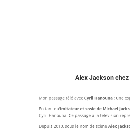
Alex Jackson chez 
Mon passage télé avec
Cyril Hanouna
: une ex
En tant qu'
imitateur et sosie de Michael Jack
Cyril Hanouna. Ce passage à la télévision re
Depuis 2010, sous le nom de scène
Alex Jacks