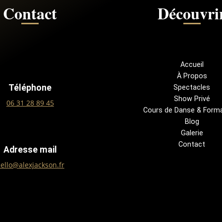
Contact
Découvri
Accueil
À Propos
Téléphone
Spectacles
Show Privé
06 31 28 89 45
Cours de Danse & Form
Blog
Galerie
Contact
Adresse mail
ello@alexjackson.fr