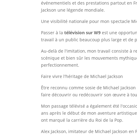
événementiels et des prestations partout en Fr
Jackson une légende mondiale.
Une visibilité nationale pour mon spectacle Mi
Passer à la
télévision sur W9
est une opportuni
travail à un public beaucoup plus large et de 
Au-delà de l'imitation, mon travail consiste à 
scénique et bien sûr les mouvements mythiques
perfectionnement.
Faire vivre l'héritage de Michael Jackson
Être reconnu comme sosie de Michael Jackson o
faire découvrir ou redécouvrir son œuvre à tou
Mon passage télévisé a également été l'occas
ans après le début de mon aventure artistique
ont marqué la carrière du Roi de la Pop.
Alex Jackson, imitateur de Michael Jackson en 